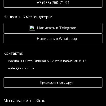
+7 (985) 760-71-91
Написать в мессенджеры:
Написать в Telegram
Написать в Whatsapp
Контакты:
Москва, 1-я Останкинская 53, 2 этаж, павильон Ж-17
order@bookstr.ru
Проложить маршрут
Мы на маркетплейсах