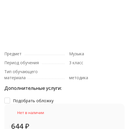
Предмет
Музыка
Период обучения
3 класс
Тип обучающего
материала
методика
Дополнительные услуги:
Подобрать обложку
Нет в наличии
644
₽