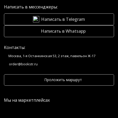
Написать в мессенджеры:
Написать в Telegram
Написать в Whatsapp
Контакты:
Москва, 1-я Останкинская 53, 2 этаж, павильон Ж-17
order@bookstr.ru
Проложить маршрут
Мы на маркетплейсах