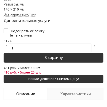
Размеры, мм
140 × 210 мм
Все характеристики
Дополнительные услуги:
Подобрать обложку
Нет в наличии
512
₽
1
1
В корзину
461 руб. - более 10 шт.
410 руб. - более 20 шт.
Описание
Характеристики