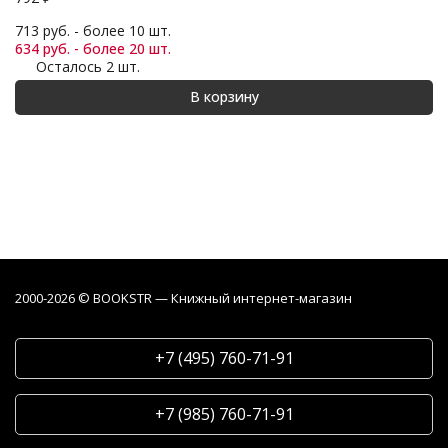
713 руб. - более 10 шт.
634 руб. - более 20 шт.
Осталось 2 шт.
В корзину
2000-2026 © BOOKSTR — Книжный интернет-магазин
+7 (495) 760-71-91
+7 (985) 760-71-91