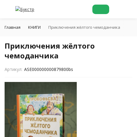
Главная
КНИГИ
Приключения жёлтого чемоданчика
Приключения жёлтого
чемоданчика
Артикул:
ASE000000000879800bs