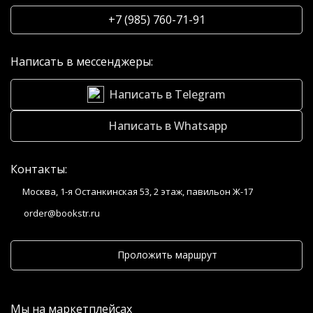
+7 (985) 760-71-91
Написать в мессенджеры:
Написать в Telegram
Написать в Whatsapp
Контакты:
Москва, 1-я Останкинская 53, 2 этаж, павильон Ж-17
order@bookstr.ru
Проложить маршрут
Мы на маркетплейсах