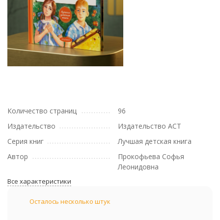
Количество страниц
96
Издательство
Издательство АСТ
Серия книг
Лучшая детская книга
Автор
Прокофьева Софья
Леонидовна
Все характеристики
Осталось несколько штук