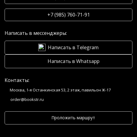
+7 (985) 760-71-91
Написать в мессенджеры:
Написать в Telegram
Написать в Whatsapp
Контакты:
Москва, 1-я Останкинская 53, 2 этаж, павильон Ж-17
order@bookstr.ru
Проложить маршрут