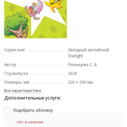
Серия книг
Звездный английский
Starlight
Автор
Рязанцева С. Б.
Год выпуска
2026
Размеры, мм
220 × 290 мм
Все характеристики
Дополнительные услуги:
Подобрать обложку
Нет в наличии