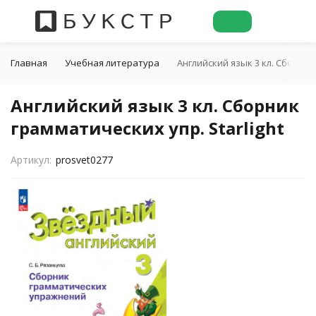
Главная
Учебная литература
Английский язык 3 кл. Сборник 
Английский язык 3 кл. Сборник
грамматических упр. Starlight
Артикул:
prosvet0277