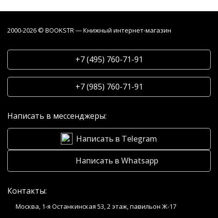
2000-2026 © BOOKSTR — Книжный интернет-магазин
+7 (495) 760-71-91
+7 (985) 760-71-91
Написать в мессенджеры:
Написать в Telegram
Написать в Whatsapp
Контакты:
Москва, 1-я Останкинская 53, 2 этаж, павильон Ж-17