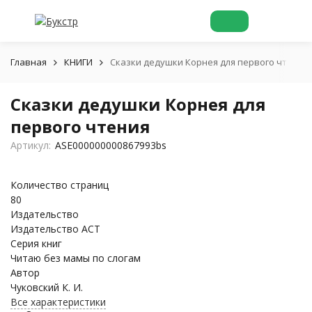
Главная
КНИГИ
Сказки дедушки Корнея для первого чтения
Сказки дедушки Корнея для
первого чтения
Артикул:
ASE000000000867993bs
Количество страниц
80
Издательство
Издательство АСТ
Серия книг
Читаю без мамы по слогам
Автор
Чуковский К. И.
Все характеристики