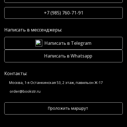
+7 (985) 760-71-91
Написать в мессенджеры:
Написать в Telegram
Написать в Whatsapp
Контакты:
Москва, 1-я Останкинская 53, 2 этаж, павильон Ж-17
order@bookstr.ru
Проложить маршрут