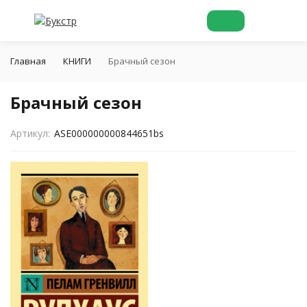
Главная
КНИГИ
Брачный сезон
Брачный сезон
Артикул:
ASE000000000844651bs