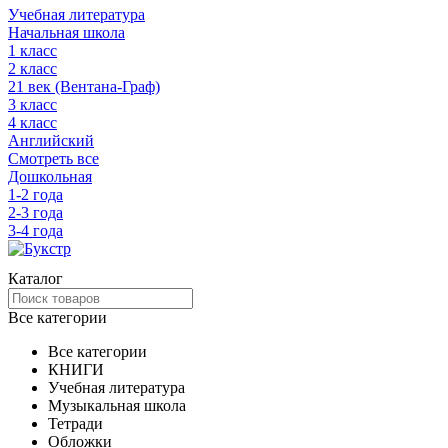
Учебная литература
Начальная школа
1 класс
2 класс
21 век (Вентана-Граф)
3 класс
4 класс
Английский
Смотреть все
Дошкольная
1-2 года
2-3 года
3-4 года
Каталог
Все категории
Все категории
КНИГИ
Учебная литература
Музыкальная школа
Тетради
Обложки