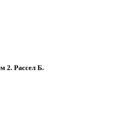
м 2. Рассел Б.