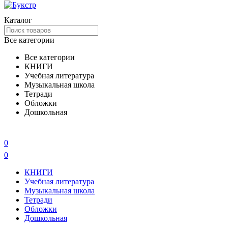
Каталог
Все категории
Все категории
КНИГИ
Учебная литература
Музыкальная школа
Тетради
Обложки
Дошкольная
0
0
КНИГИ
Учебная литература
Музыкальная школа
Тетради
Обложки
Дошкольная