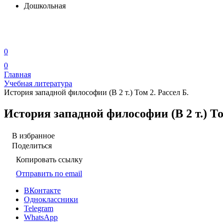
Дошкольная
0
0
Главная
Учебная литература
История западной философии (В 2 т.) Том 2. Рассел Б.
История западной философии (В 2 т.) То
В избранное
Поделиться
Копировать ссылку
Отправить по email
ВКонтакте
Одноклассники
Telegram
WhatsApp