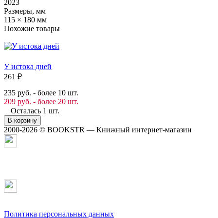
2023
Размеры, мм
115 × 180 мм
Похожие товары
У истока дней
261
₽
235 руб. - более 10 шт.
209 руб. - более 20 шт.
Осталась 1 шт.
В корзину
2000-2026 © BOOKSTR — Книжный интернет-магазин
Политика персональных данных