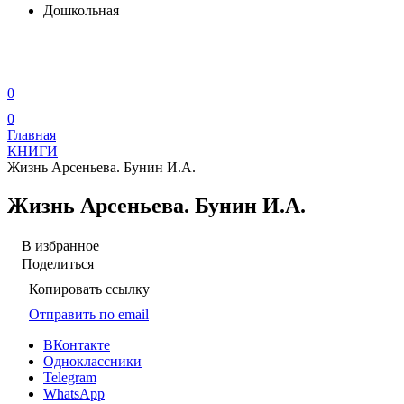
Дошкольная
0
0
Главная
КНИГИ
Жизнь Арсеньева. Бунин И.А.
Жизнь Арсеньева. Бунин И.А.
В избранное
Поделиться
Копировать ссылку
Отправить по email
ВКонтакте
Одноклассники
Telegram
WhatsApp