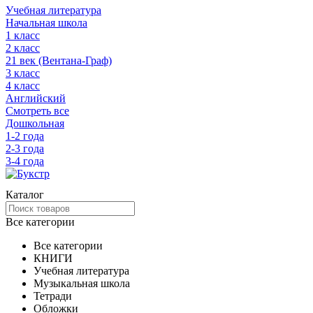
Учебная литература
Начальная школа
1 класс
2 класс
21 век (Вентана-Граф)
3 класс
4 класс
Английский
Смотреть все
Дошкольная
1-2 года
2-3 года
3-4 года
Каталог
Все категории
Все категории
КНИГИ
Учебная литература
Музыкальная школа
Тетради
Обложки