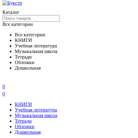
Каталог
Все категории
Все категории
КНИГИ
Учебная литература
Музыкальная школа
Тетради
Обложки
Дошкольная
0
0
КНИГИ
Учебная литература
Музыкальная школа
Тетради
Обложки
Дошкольная