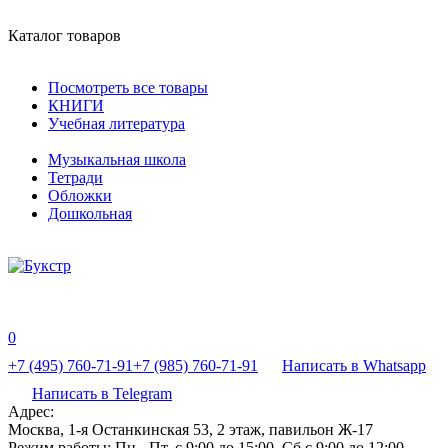
Каталог товаров
Посмотреть все товары
КНИГИ
Учебная литература
Музыкальная школа
Тетради
Обложки
Дошкольная
0
+7 (495) 760-71-91
+7 (985) 760-71-91
Написать в Whatsapp
Написать в Telegram
Адрес:
Москва, 1-я Останкинская 53, 2 этаж, павильон Ж-17
Режим работы:
Пн - Пт, с 9:00 до 15:00, Сб с 9:00 до 12:00