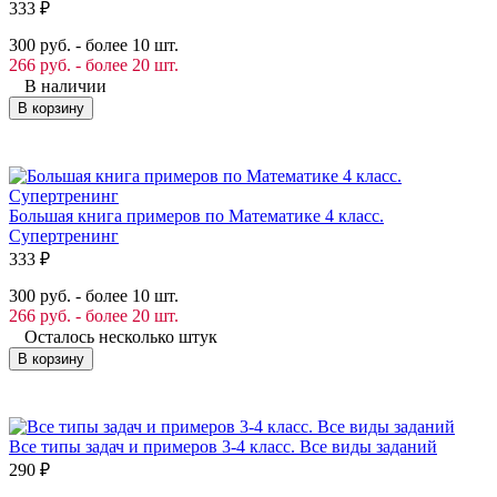
333
₽
300 руб. - более 10 шт.
266 руб. - более 20 шт.
В наличии
В корзину
Большая книга примеров по Математике 4 класс.
Супертренинг
333
₽
300 руб. - более 10 шт.
266 руб. - более 20 шт.
Осталось несколько штук
В корзину
Все типы задач и примеров 3-4 класс. Все виды заданий
290
₽