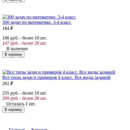
300 задач по математике. 3-4 класс
184
₽
166 руб. - более 10 шт.
147 руб. - более 20 шт.
В наличии
В корзину
Все типы задач и примеров 4 класс. Все виды заданий
261
₽
235 руб. - более 10 шт.
209 руб. - более 20 шт.
Осталась 1 шт.
В корзину
Главная
Каталог