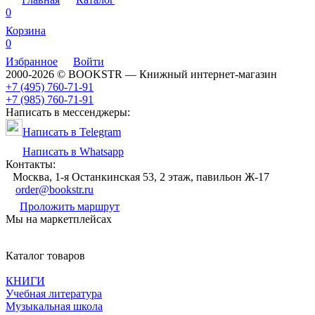
0
Корзина
0
Избранное
Войти
2000-2026 © BOOKSTR — Книжный интернет-магазин
+7 (495) 760-71-91
+7 (985) 760-71-91
Написать в мессенджеры:
Написать в Telegram
Написать в Whatsapp
Контакты:
Москва, 1-я Останкинская 53, 2 этаж, павильон Ж-17
order@bookstr.ru
Проложить маршрут
Мы на маркетплейсах
Каталог товаров
КНИГИ
Учебная литература
Музыкальная школа