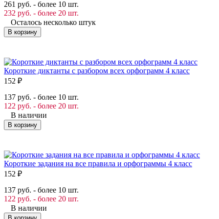
261 руб. - более 10 шт.
232 руб. - более 20 шт.
Осталось несколько штук
В корзину
Короткие диктанты с разбором всех орфограмм 4 класс
152
₽
137 руб. - более 10 шт.
122 руб. - более 20 шт.
В наличии
В корзину
Короткие задания на все правила и орфограммы 4 класс
152
₽
137 руб. - более 10 шт.
122 руб. - более 20 шт.
В наличии
В корзину