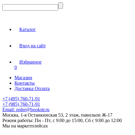
Каталог
Вход на сайт
Избранное
0
Магазин
Контакты
Доставка Оплата
+7 (495) 760-71-91
+7 (985) 760-71-91
Email:
order@bookstr.ru
Москва, 1-я Останкинская 53, 2 этаж, павильон Ж-17
Режим работы:
Пн - Пт, с 9:00 до 15:00, Сб с 9:00 до 12:00
Мы на маркетплейсах