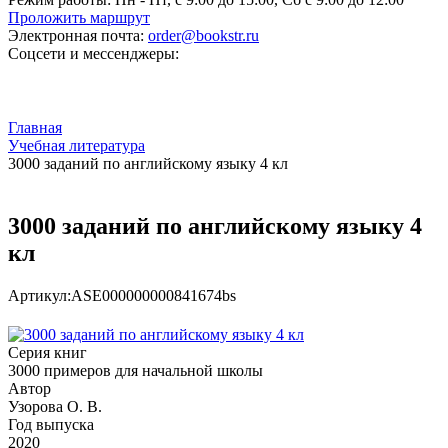
Проложить маршрут
Электронная почта:
order@bookstr.ru
Соцсети и мессенджеры:
Главная
Учебная литература
3000 заданий по английскому языку 4 кл
3000 заданий по английскому языку 4
кл
Артикул:
ASE000000000841674bs
Серия книг
3000 примеров для начальной школы
Автор
Узорова О. В.
Год выпуска
2020