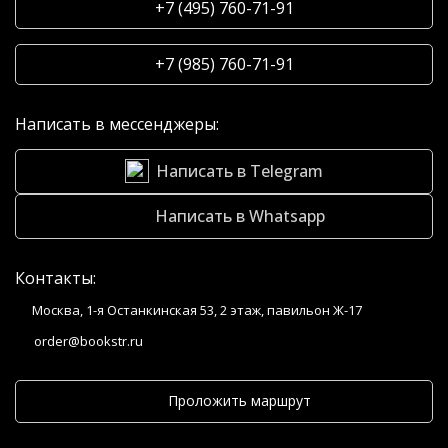
+7 (495) 760-71-91
+7 (985) 760-71-91
Написать в мессенджеры:
Написать в Telegram
Написать в Whatsapp
Контакты:
Москва, 1-я Останкинская 53, 2 этаж, павильон Ж-17
order@bookstr.ru
Проложить маршрут