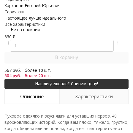
Харханов Евгений Юрьевич
Серия книг
Настоящее лучше идеального
Все характеристики
Нет в наличии
630
₽
1
1
В корзину
567 руб. - более 10 шт.
504 руб. - более 20 шт.
Описание
Характеристики
Пуховое одеялко и вкусняшки для уставших нервов. 40
вдохновляющих историй. Когда вам плохо, тяжело, грустно,
когда обидели или не поняли, когда нет сил терпеть «вот