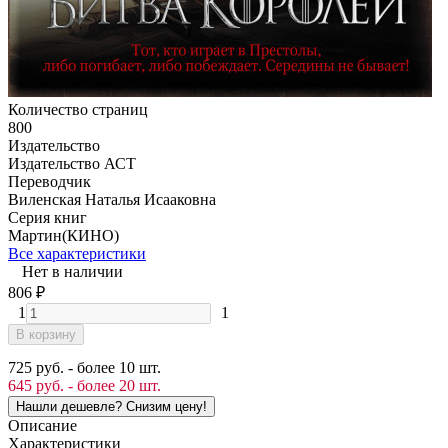
Количество страниц
800
Издательство
Издательство АСТ
Переводчик
Виленская Наталья Исааковна
Серия книг
Мартин(КИНО)
Все характеристики
Нет в наличии
806
₽
1
1
В корзину
725 руб. - более 10 шт.
645 руб. - более 20 шт.
Описание
Характеристики