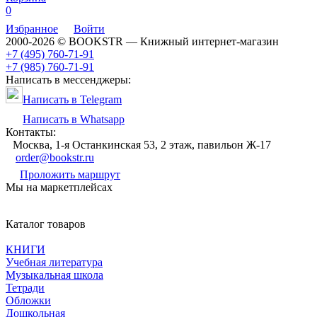
0
Избранное
Войти
2000-2026 © BOOKSTR — Книжный интернет-магазин
+7 (495) 760-71-91
+7 (985) 760-71-91
Написать в мессенджеры:
Написать в Telegram
Написать в Whatsapp
Контакты:
Москва, 1-я Останкинская 53, 2 этаж, павильон Ж-17
order@bookstr.ru
Проложить маршрут
Мы на маркетплейсах
Каталог товаров
КНИГИ
Учебная литература
Музыкальная школа
Тетради
Обложки
Дошкольная