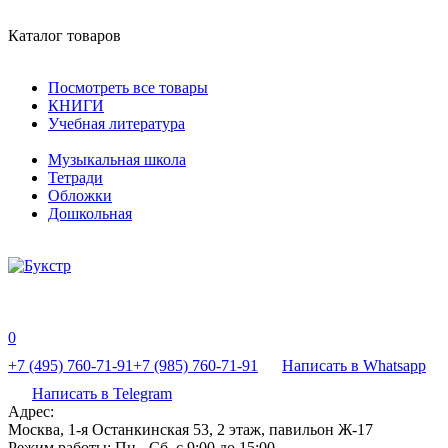
Каталог товаров
Посмотреть все товары
КНИГИ
Учебная литература
Музыкальная школа
Тетради
Обложки
Дошкольная
0
+7 (495) 760-71-91
+7 (985) 760-71-91
Написать в Whatsapp
Написать в Telegram
Адрес:
Москва, 1-я Останкинская 53, 2 этаж, павильон Ж-17
Режим работы:
Пн - Сб, с 9:00 до 15:00