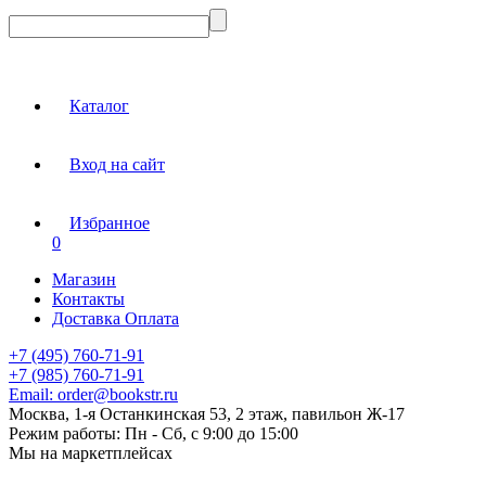
Каталог
Вход на сайт
Избранное
0
Магазин
Контакты
Доставка Оплата
+7 (495) 760-71-91
+7 (985) 760-71-91
Email:
order@bookstr.ru
Москва, 1-я Останкинская 53, 2 этаж, павильон Ж-17
Режим работы:
Пн - Сб, с 9:00 до 15:00
Мы на маркетплейсах