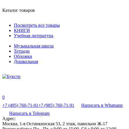
Каталог товаров
Посмотреть все товары
КНИГИ
Учебная литература
Музыкальная школа
Тетради
Обложки
Дошкольная
0
+7 (495) 760-71-91
+7 (985) 760-71-91
Написать в Whatsapp
Написать в Telegram
Адрес:
Москва, 1-я Останкинская 53, 2 этаж, павильон Ж-17
Режим работы:
Пн - Пт, с 9:00 до 15:00, Сб с 9:00 до 12:00