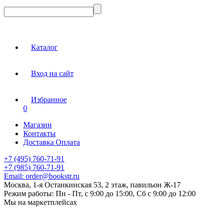
Каталог
Вход на сайт
Избранное
0
Магазин
Контакты
Доставка Оплата
+7 (495) 760-71-91
+7 (985) 760-71-91
Email:
order@bookstr.ru
Москва, 1-я Останкинская 53, 2 этаж, павильон Ж-17
Режим работы:
Пн - Пт, с 9:00 до 15:00, Сб с 9:00 до 12:00
Мы на маркетплейсах