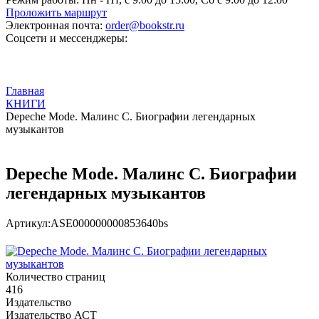
Проложить маршрут
Электронная почта:
order@bookstr.ru
Соцсети и мессенджеры:
Главная
КНИГИ
Depeche Mode. Малинс С. Биографии легендарных
музыкантов
Depeche Mode. Малинс С. Биографии
легендарных музыкантов
Артикул:
ASE000000000853640bs
Количество страниц
416
Издательство
Издательство АСТ