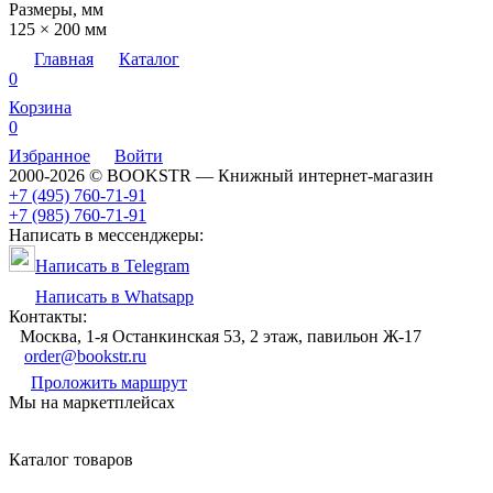
Размеры, мм
125 × 200 мм
Главная
Каталог
0
Корзина
0
Избранное
Войти
2000-2026 © BOOKSTR — Книжный интернет-магазин
+7 (495) 760-71-91
+7 (985) 760-71-91
Написать в мессенджеры:
Написать в Telegram
Написать в Whatsapp
Контакты:
Москва, 1-я Останкинская 53, 2 этаж, павильон Ж-17
order@bookstr.ru
Проложить маршрут
Мы на маркетплейсах
Каталог товаров