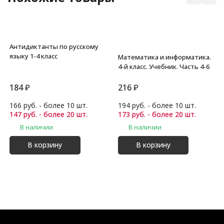
Антидиктанты по русскому
языку 1-4 класс
Математика и информатика.
4-й класс. Учебник. Часть 4-6
184
₽
216
₽
166 руб. - более 10 шт.
194 руб. - более 10 шт.
147 руб. - более 20 шт.
173 руб. - более 20 шт.
В наличии
В наличии
В корзину
В корзину