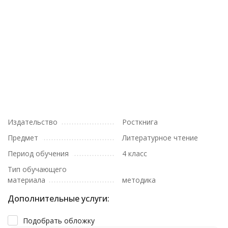
Издательство
Росткнига
Предмет
Литературное чтение
Период обучения
4 класс
Тип обучающего
материала
методика
Дополнительные услуги:
Подобрать обложку