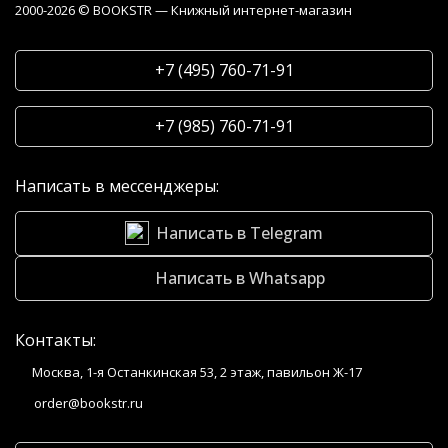
2000-2026 © BOOKSTR — Книжный интернет-магазин
+7 (495) 760-71-91
+7 (985) 760-71-91
Написать в мессенджеры:
Написать в Telegram
Написать в Whatsapp
Контакты:
Москва, 1-я Останкинская 53, 2 этаж, павильон Ж-17
order@bookstr.ru