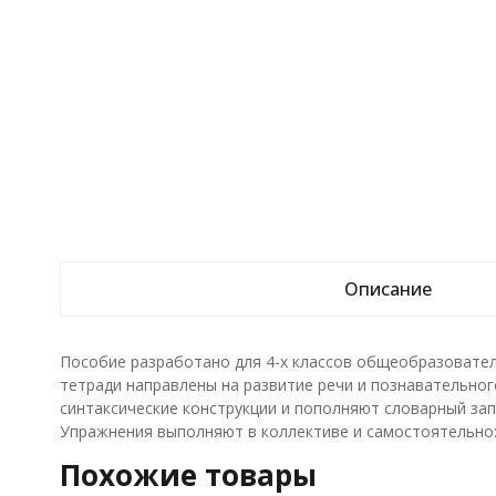
Описание
Пособие разработано для 4-х классов общеобразовател
тетради направлены на развитие речи и познавательног
синтаксические конструкции и пополняют словарный за
Упражнения выполняют в коллективе и самостоятельно: 
Похожие товары