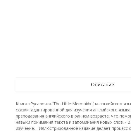
Описание
Книга «Русалочка. The Little Mermaid» (на английском я
сказки, адаптированной для изучения английского язы
преподавания английского в раннем возрасте, что помо
навыки понимания текста и запоминания новых слов. - В
изучение. - Иллюстрированное издание делает процесс 