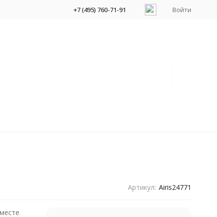
+7 (495) 760-71-91
Войти
Артикул:
Airis24771
вместе