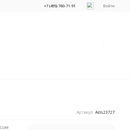
+7 (495) 760-71-91
Войти
Артикул:
Airis23727
ссия