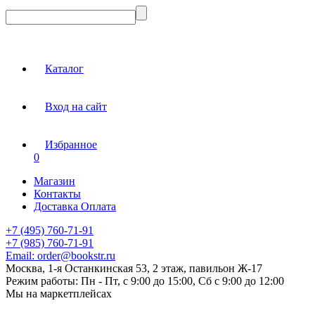
Каталог
Вход на сайт
Избранное
0
Магазин
Контакты
Доставка Оплата
+7 (495) 760-71-91
+7 (985) 760-71-91
Email:
order@bookstr.ru
Москва, 1-я Останкинская 53, 2 этаж, павильон Ж-17
Режим работы:
Пн - Пт, с 9:00 до 15:00, Сб с 9:00 до 12:00
Мы на маркетплейсах