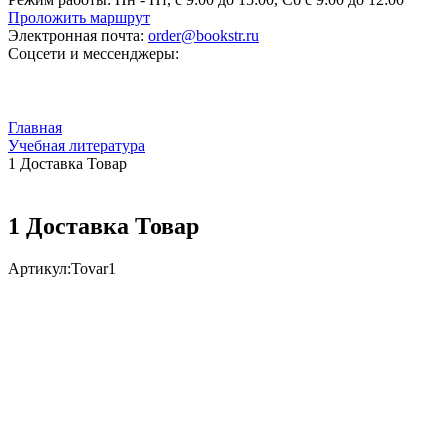
Проложить маршрут
Электронная почта:
order@bookstr.ru
Соцсети и мессенджеры:
Главная
Учебная литература
1 Доставка Товар
1 Доставка Товар
Артикул:
Tovar1