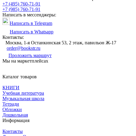
+7 (495) 760-71-91
+7 (985) 760-71-91
Написать в мессенджеры:
Написать в Telegram
Написать в Whatsapp
Контакты:
Москва, 1-я Останкинская 53, 2 этаж, павильон Ж-17
order@bookstr.ru
Проложить маршрут
Мы на маркетплейсах
Каталог товаров
КНИГИ
Учебная литература
Музыкальная школа
Тетради
Обложки
Дошкольная
Информация
Контакты