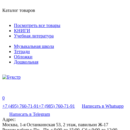
Каталог товаров
Посмотреть все товары
КНИГИ
Учебная литература
Музыкальная школа
Тетради
Обложки
Дошкольная
0
+7 (495) 760-71-91
+7 (985) 760-71-91
Написать в Whatsapp
Написать в Telegram
Адрес:
Москва, 1-я Останкинская 53, 2 этаж, павильон Ж-17
Режим работы:
Пн - Пт, с 9:00 до 15:00, Сб с 9:00 до 12:00