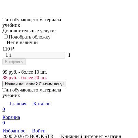
Тип обучающего материала
учебник
Дополнительные услуги:
Подобрать обложку
Нет в наличии
110
₽
1
1
В корзину
99 руб. - более 10 шт.
88 руб. - более 20 шт.
Тип обучающего материала
учебник
Главная
Каталог
0
Корзина
0
Избранное
Войти
2000-2026 © BOOKSTR — Книжный интернет-магазин