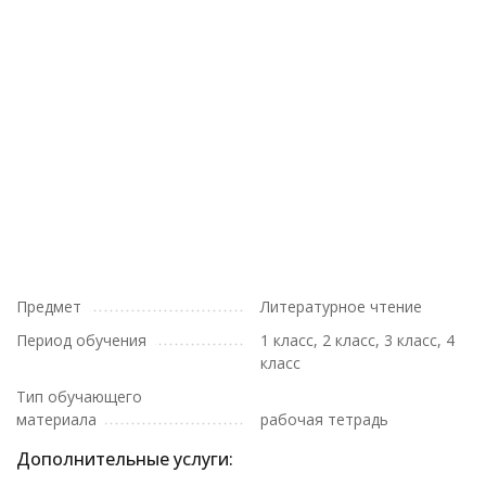
Предмет
Литературное чтение
Период обучения
1 класс, 2 класс, 3 класс, 4
класс
Тип обучающего
материала
рабочая тетрадь
Дополнительные услуги: