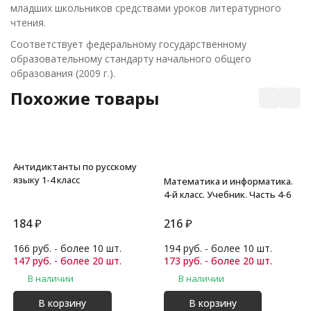
младших школьников средствами уроков литературного
чтения.
Соответствует федеральному государственному
образовательному стандарту начального общего
образования (2009 г.).
Похожие товары
Антидиктанты по русскому
языку 1-4 класс
Математика и информатика.
4-й класс. Учебник. Часть 4-6
184
₽
216
₽
166 руб. - более 10 шт.
194 руб. - более 10 шт.
147 руб. - более 20 шт.
173 руб. - более 20 шт.
В наличии
В наличии
В корзину
В корзину