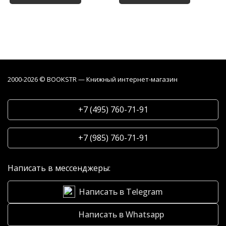
2000-2026 © BOOKSTR — Книжный интернет-магазин
+7 (495) 760-71-91
+7 (985) 760-71-91
Написать в мессенджеры:
Написать в Telegram
Написать в Whatsapp