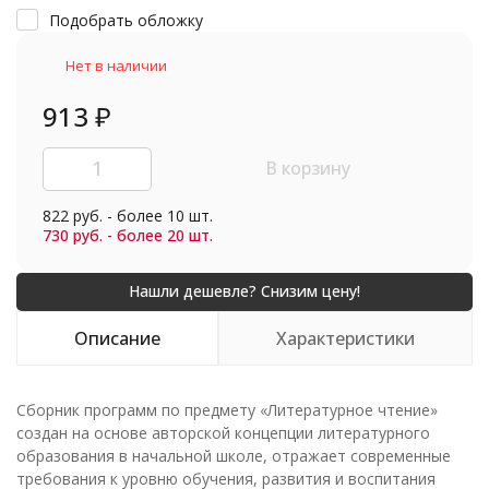
Подобрать обложку
Нет в наличии
913
₽
В корзину
822 руб. - более 10 шт.
730 руб. - более 20 шт.
Описание
Характеристики
Сборник программ по предмету «Литературное чтение»
создан на основе авторской концепции литературного
образования в начальной школе, отражает современные
требования к уровню обучения, развития и воспитания